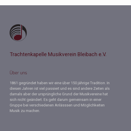
Trachtenkapelle Musikverein Bleibach e.V.
Über uns
1861 gegründet haben wir eine über 150 jährige Tradition. In
diesen Jahren ist viel passiert und es sind andere Zeiten als
damals aber der ursprüngliche Grund der Musikvereine hat
sich nicht geändert. Es geht darum gemeinsam in einer
Gruppe bei verschiedenen Anlässsen und Möglichkeiten
Musik zu machen.