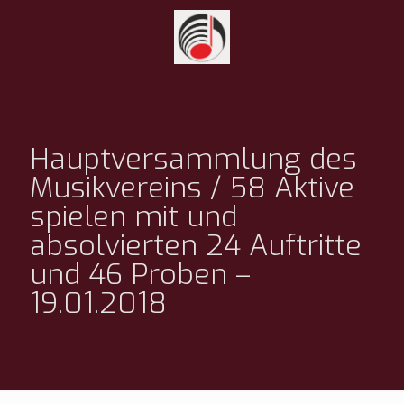
Hauptversammlung des
Musikvereins / 58 Aktive
spielen mit und
absolvierten 24 Auftritte
und 46 Proben –
19.01.2018