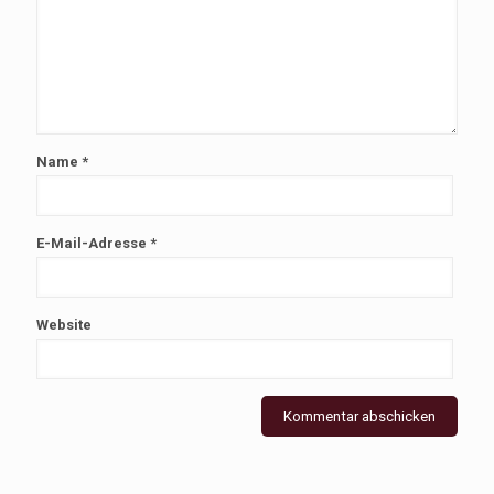
Name
*
E-Mail-Adresse
*
Website