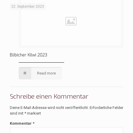
22. September 2023
Blibicher Kilwi 2023
Read more
Schreibe einen Kommentar
Deine E-Mail-Adresse wird nicht veröffentlicht.
Erforderliche Felder
sind mit
*
markiert
Kommentar
*