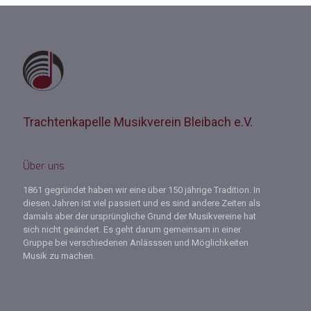
Trachtenkapelle Musikverein Bleibach e.V.
Über uns
1861 gegründet haben wir eine über 150 jährige Tradition. In
diesen Jahren ist viel passiert und es sind andere Zeiten als
damals aber der ursprüngliche Grund der Musikvereine hat
sich nicht geändert. Es geht darum gemeinsam in einer
Gruppe bei verschiedenen Anlässsen und Möglichkeiten
Musik zu machen.