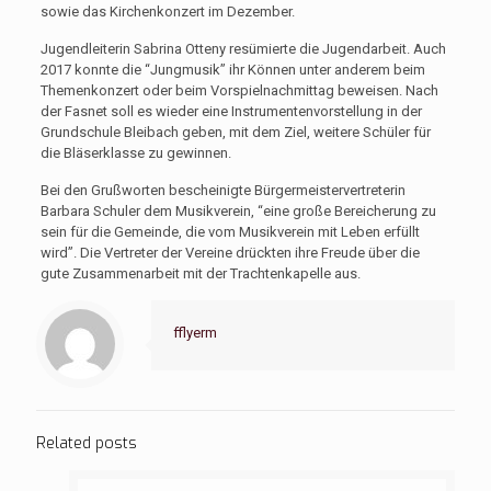
sowie das Kirchenkonzert im Dezember.
Jugendleiterin Sabrina Otteny resümierte die Jugendarbeit. Auch
2017 konnte die “Jungmusik” ihr Können unter anderem beim
Themenkonzert oder beim Vorspielnachmittag beweisen. Nach
der Fasnet soll es wieder eine Instrumentenvorstellung in der
Grundschule Bleibach geben, mit dem Ziel, weitere Schüler für
die Bläserklasse zu gewinnen.
Bei den Grußworten bescheinigte Bürgermeistervertreterin
Barbara Schuler dem Musikverein, “eine große Bereicherung zu
sein für die Gemeinde, die vom Musikverein mit Leben erfüllt
wird”. Die Vertreter der Vereine drückten ihre Freude über die
gute Zusammenarbeit mit der Trachtenkapelle aus.
fflyerm
Related posts