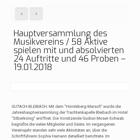
Hauptversammlung des
Musikvereins / 58 Aktive
spielen mit und absolvierten
24 Auftritte und 46 Proben –
19.01.2018
GUTACH-BLEIBACH.
Mit dem “Hörnleberg-Marsch” wurde die
Jahreshauptversammlung der Trachtenkapelle Bleibach im Hotel
“Silberkönig” eröffnet. Die Vorsitzende Gudrun Moser-Schwab
begrüßte die vielen Mitglieder und Gäste. Im vergangenen
Vereinsjahr standen sehr viele Aktivitäten an, über die
Schriftführerin Sophia Hamann detailliert berichtete. Im