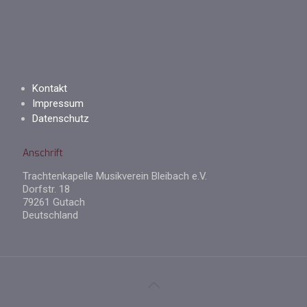
Kontakt
Impressum
Datenschutz
Anschrift
Trachtenkapelle Musikverein Bleibach e.V.
Dorfstr. 18
79261 Gutach
Deutschland