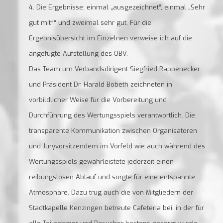
4. Die Ergebnisse: einmal „ausgezeichnet“, einmal „Sehr
gut mit*“ und zweimal sehr gut. Für die
Ergebnisübersicht im Einzelnen verweise ich auf die
angefügte Aufstellung des OBV.
Das Team um Verbandsdirigent Siegfried Rappenecker
und Präsident Dr. Harald Bobeth zeichneten in
vorbildlicher Weise für die Vorbereitung und
Durchführung des Wertungsspiels verantwortlich. Die
transparente Kommunikation zwischen Organisatoren
und Juryvorsitzendem im Vorfeld wie auch während des
Wertungsspiels gewährleistete jederzeit einen
reibungslosen Ablauf und sorgte für eine entspannte
Atmosphäre. Dazu trug auch die von Mitgliedern der
Stadtkapelle Kenzingen betreute Cafeteria bei, in der für