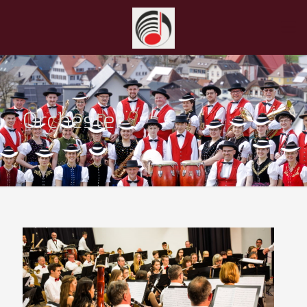
Orchester