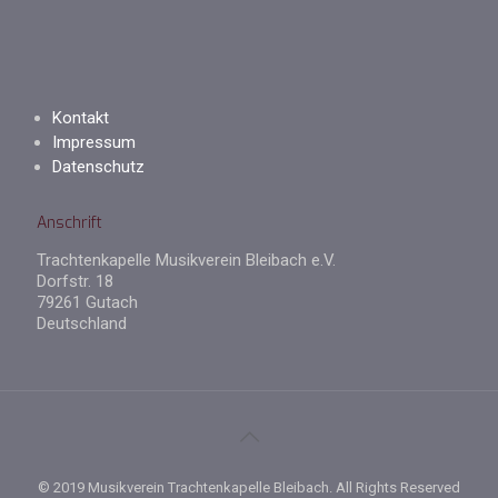
Kontakt
Impressum
Datenschutz
Anschrift
Trachtenkapelle Musikverein Bleibach e.V.
Dorfstr. 18
79261 Gutach
Deutschland
© 2019 Musikverein Trachtenkapelle Bleibach. All Rights Reserved