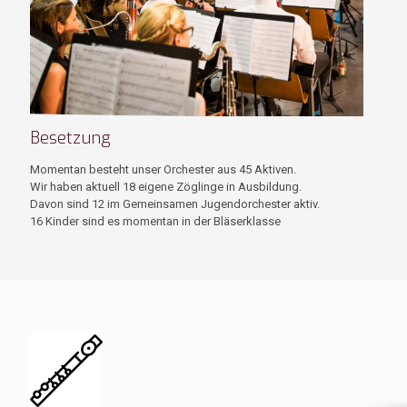
Besetzung
Momentan besteht unser Orchester aus 45 Aktiven.
Wir haben aktuell 18 eigene Zöglinge in Ausbildung.
Davon sind 12 im Gemeinsamen Jugendorchester aktiv.
16 Kinder sind es momentan in der Bläserklasse