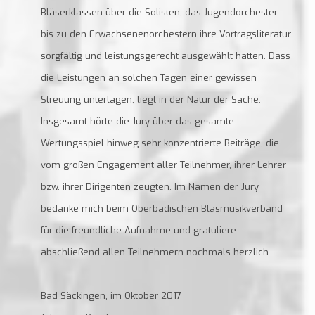
Bläserklassen über die Solisten, das Jugendorchester
bis zu den Erwachsenenorchestern ihre Vortragsliteratur
sorgfältig und leistungsgerecht ausgewählt hatten. Dass
die Leistungen an solchen Tagen einer gewissen
Streuung unterlagen, liegt in der Natur der Sache.
Insgesamt hörte die Jury über das gesamte
Wertungsspiel hinweg sehr konzentrierte Beiträge, die
vom großen Engagement aller Teilnehmer, ihrer Lehrer
bzw. ihrer Dirigenten zeugten. Im Namen der Jury
bedanke mich beim Oberbadischen Blasmusikverband
für die freundliche Aufnahme und gratuliere
abschließend allen Teilnehmern nochmals herzlich.
Bad Säckingen, im Oktober 2017