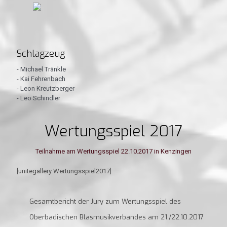
Schlagzeug
- Michael Tränkle
- Kai Fehrenbach
- Leon Kreutzberger
- Leo Schindler
Wertungsspiel 2017
Teilnahme am Wertungsspiel 22.10.2017 in Kenzingen
[unitegallery Wertungsspiel2017]
Gesamtbericht der Jury zum Wertungsspiel des
Oberbadischen Blasmusikverbandes am 21./22.10.2017