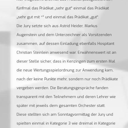
fünfmal das Prädikat „sehr gut“ einmal das Prädikat
„sehr gut mit *“ und einmal das Prädikat „gut“.
Die Jury setzte sich aus Astrid Heider, Markus
Augenstein und dem Unterzeichner als Vorsitzenden
zusammen, auf dessen Einladung ebenfalls Hospitant
Christian Steinlein anwesend war. Erwähnenswert ist an
dieser Stelle sicher, dass in Kenzingen zum ersten Mal
die neue Wertungsspielordnung zur Anwendung kam,
nach der keine Punkte mehr, sondern nur noch Prädikate
vergeben werden. Die Beratungsgespräche fanden
transparent mit den Teilnehmern und deren Lehrer wie
später mit jeweils dem gesamten Orchester statt.
Diese stellten sich am Sonntagvormittag der Jury und
spielten einmal in Kategorie 3 wie dreimal in Kategorie