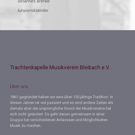
Johannes Brenke
Juryvorsitzender
Trachtenkapelle Musikverein Bleibach e.V.
Über uns
1861 gegründet haben wir eine über 150 jährige Tradition. In
diesen Jahren ist viel passiert und es sind andere Zeiten als
damals aber der ursprüngliche Grund der Musikvereine hat
sich nicht geändert. Es geht darum gemeinsam in einer
Gruppe bei verschiedenen Anlässsen und Möglichkeiten
Musik zu machen.