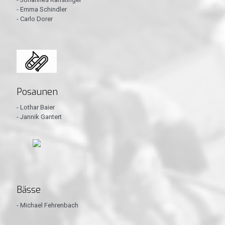
- Emma Schindler
- Carlo Dorer
Posaunen
- Lothar Baier
- Jannik Gantert
Bässe
- Michael Fehrenbach