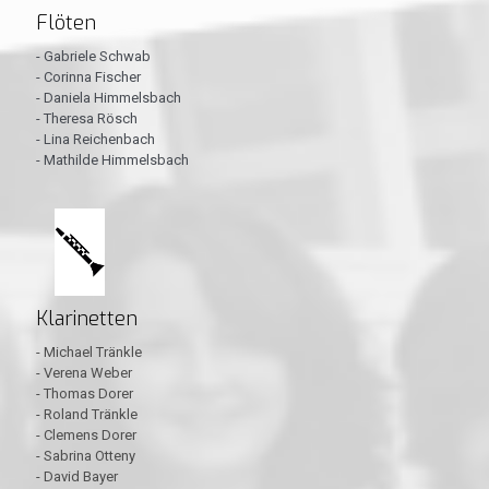
Flöten
- Gabriele Schwab
- Corinna Fischer
- Daniela Himmelsbach
- Theresa Rösch
- Lina Reichenbach
- Mathilde Himmelsbach
Klarinetten
- Michael Tränkle
- Verena Weber
- Thomas Dorer
- Roland Tränkle
- Clemens Dorer
- Sabrina Otteny
- David Bayer