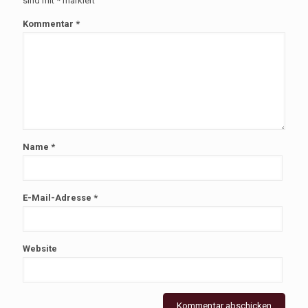
sind mit
*
markiert
Kommentar
*
Name
*
E-Mail-Adresse
*
Website