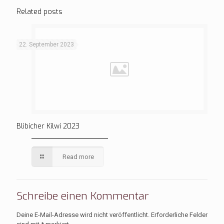
Related posts
22. September 2023
Blibicher Kilwi 2023
Read more
Schreibe einen Kommentar
Deine E-Mail-Adresse wird nicht veröffentlicht.
Erforderliche Felder