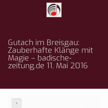
Gutach im Breisgau:
Zauberhafte Klänge mit
Magie – badische-
zeitung.de 11. Mai 2016