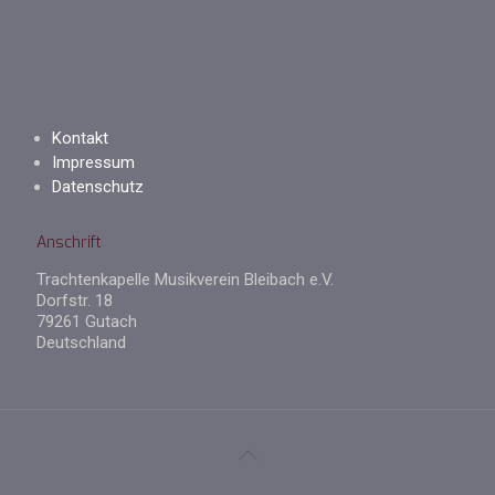
Kontakt
Impressum
Datenschutz
Anschrift
Trachtenkapelle Musikverein Bleibach e.V.
Dorfstr. 18
79261 Gutach
Deutschland