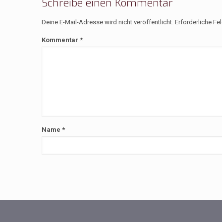
Schreibe einen Kommentar
Deine E-Mail-Adresse wird nicht veröffentlicht.
Erforderliche Fe
Kommentar
*
Name
*