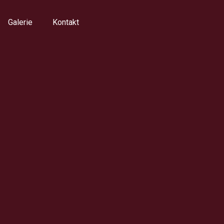
Galerie
Kontakt