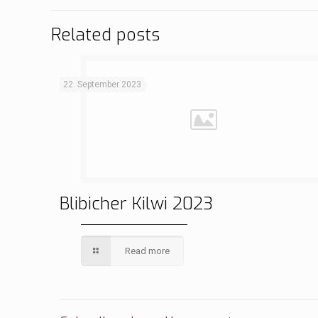
Related posts
22. September 2023
Blibicher Kilwi 2023
Read more