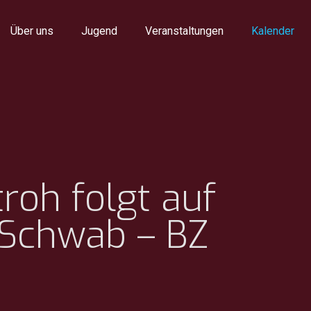
Über uns
Jugend
Veranstaltungen
Kalender
roh folgt auf
Schwab – BZ