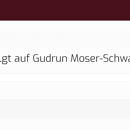
lgt auf Gudrun Moser-Schw