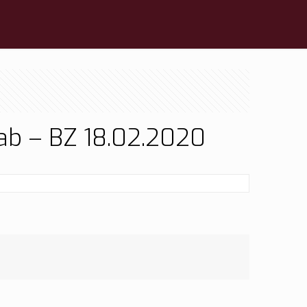
ab – BZ 18.02.2020