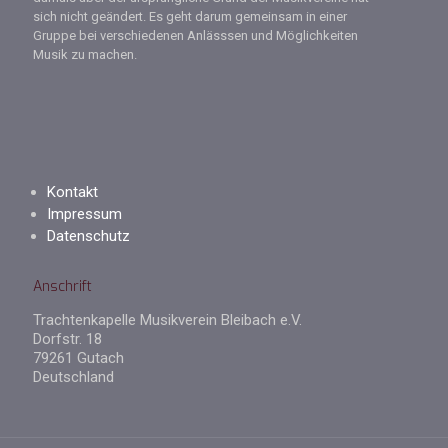
sich nicht geändert. Es geht darum gemeinsam in einer
Gruppe bei verschiedenen Anlässsen und Möglichkeiten
Musik zu machen.
Kontakt
Impressum
Datenschutz
Anschrift
Trachtenkapelle Musikverein Bleibach e.V.
Dorfstr. 18
79261 Gutach
Deutschland