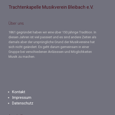
Trachtenkapelle Musikverein Bleibach e.V.
Über uns
1861 gegründet haben wir eine über 150 jährige Tradition. In
diesen Jahren ist viel passiert und es sind andere Zeiten als
damals aber der ursprüngliche Grund der Musikvereine hat
sich nicht geändert. Es geht darum gemeinsam in einer
Gruppe bei verschiedenen Anlässsen und Möglichkeiten
Musik zu machen.
Kontakt
Impressum
Datenschutz