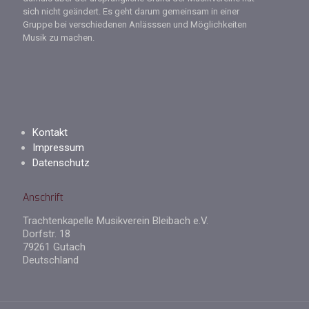
sich nicht geändert. Es geht darum gemeinsam in einer
Gruppe bei verschiedenen Anlässsen und Möglichkeiten
Musik zu machen.
Kontakt
Impressum
Datenschutz
Anschrift
Trachtenkapelle Musikverein Bleibach e.V.
Dorfstr. 18
79261 Gutach
Deutschland