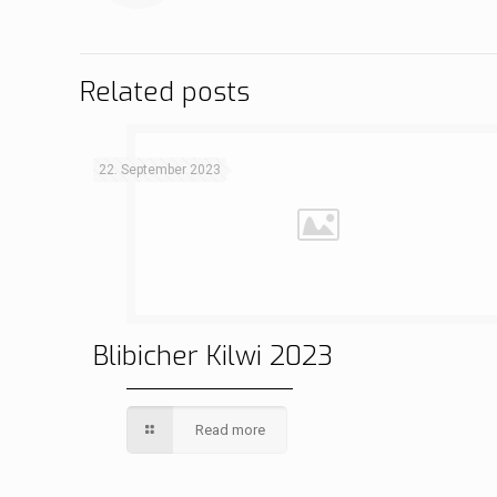
Related posts
22. September 2023
Blibicher Kilwi 2023
Read more