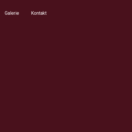
Galerie
Kontakt