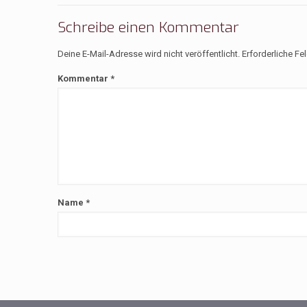
Schreibe einen Kommentar
Deine E-Mail-Adresse wird nicht veröffentlicht.
Erforderliche Fe
Kommentar
*
Name
*