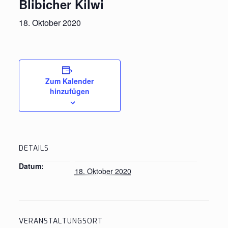
Blibicher Kilwi
18. Oktober 2020
Zum Kalender
hinzufügen
DETAILS
Datum:
18. Oktober 2020
VERANSTALTUNGSORT