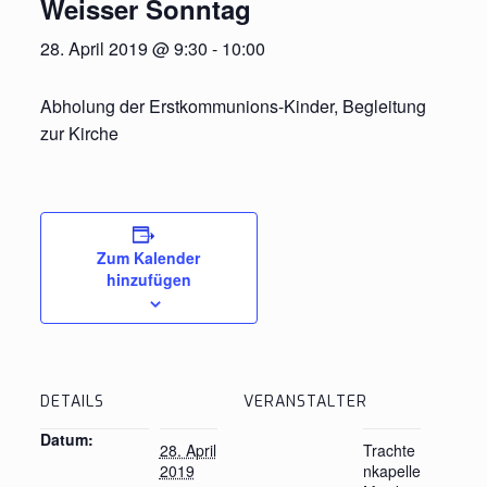
Weisser Sonntag
28. April 2019 @ 9:30
-
10:00
Abholung der Erstkommunions-Kinder, Begleitung
zur Kirche
Zum Kalender
hinzufügen
DETAILS
VERANSTALTER
Datum:
28. April
Trachte
2019
nkapelle