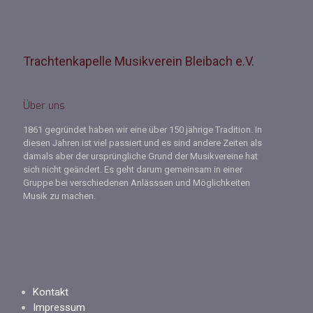
Trachtenkapelle Musikverein Bleibach e.V.
Über uns
1861 gegründet haben wir eine über 150 jährige Tradition. In
diesen Jahren ist viel passiert und es sind andere Zeiten als
damals aber der ursprüngliche Grund der Musikvereine hat
sich nicht geändert. Es geht darum gemeinsam in einer
Gruppe bei verschiedenen Anlässsen und Möglichkeiten
Musik zu machen.
Kontakt
Impressum