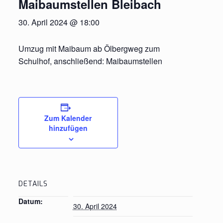
Maibaumstellen Bleibach
30. April 2024 @ 18:00
Umzug mit Maibaum ab Ölbergweg zum
Schulhof, anschließend: Maibaumstellen
Zum Kalender
hinzufügen
DETAILS
Datum:
30. April 2024