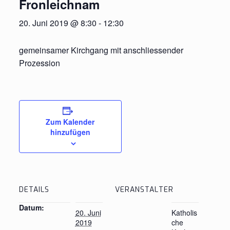
Fronleichnam
20. Juni 2019 @ 8:30
-
12:30
gemeinsamer Kirchgang mit anschliessender
Prozession
Zum Kalender
hinzufügen
DETAILS
VERANSTALTER
Datum:
20. Juni
Katholis
2019
che