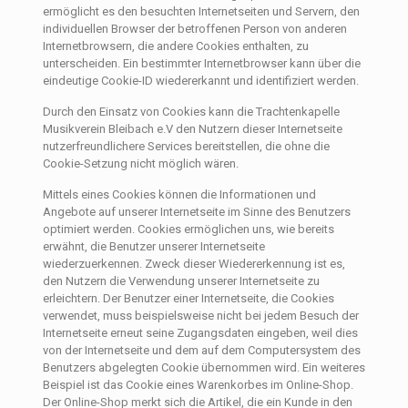
ermöglicht es den besuchten Internetseiten und Servern, den
individuellen Browser der betroffenen Person von anderen
Internetbrowsern, die andere Cookies enthalten, zu
unterscheiden. Ein bestimmter Internetbrowser kann über die
eindeutige Cookie-ID wiedererkannt und identifiziert werden.
Durch den Einsatz von Cookies kann die Trachtenkapelle
Musikverein Bleibach e.V den Nutzern dieser Internetseite
nutzerfreundlichere Services bereitstellen, die ohne die
Cookie-Setzung nicht möglich wären.
Mittels eines Cookies können die Informationen und
Angebote auf unserer Internetseite im Sinne des Benutzers
optimiert werden. Cookies ermöglichen uns, wie bereits
erwähnt, die Benutzer unserer Internetseite
wiederzuerkennen. Zweck dieser Wiedererkennung ist es,
den Nutzern die Verwendung unserer Internetseite zu
erleichtern. Der Benutzer einer Internetseite, die Cookies
verwendet, muss beispielsweise nicht bei jedem Besuch der
Internetseite erneut seine Zugangsdaten eingeben, weil dies
von der Internetseite und dem auf dem Computersystem des
Benutzers abgelegten Cookie übernommen wird. Ein weiteres
Beispiel ist das Cookie eines Warenkorbes im Online-Shop.
Der Online-Shop merkt sich die Artikel, die ein Kunde in den