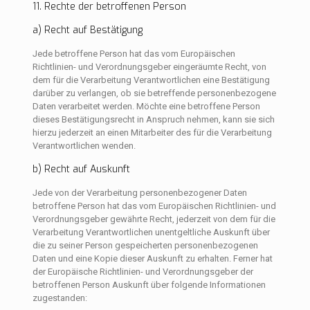
11. Rechte der betroffenen Person
a) Recht auf Bestätigung
Jede betroffene Person hat das vom Europäischen
Richtlinien- und Verordnungsgeber eingeräumte Recht, von
dem für die Verarbeitung Verantwortlichen eine Bestätigung
darüber zu verlangen, ob sie betreffende personenbezogene
Daten verarbeitet werden. Möchte eine betroffene Person
dieses Bestätigungsrecht in Anspruch nehmen, kann sie sich
hierzu jederzeit an einen Mitarbeiter des für die Verarbeitung
Verantwortlichen wenden.
b) Recht auf Auskunft
Jede von der Verarbeitung personenbezogener Daten
betroffene Person hat das vom Europäischen Richtlinien- und
Verordnungsgeber gewährte Recht, jederzeit von dem für die
Verarbeitung Verantwortlichen unentgeltliche Auskunft über
die zu seiner Person gespeicherten personenbezogenen
Daten und eine Kopie dieser Auskunft zu erhalten. Ferner hat
der Europäische Richtlinien- und Verordnungsgeber der
betroffenen Person Auskunft über folgende Informationen
zugestanden: