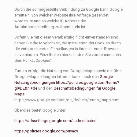
Durch die so hergestellte Verbindung zu Google kann Google
ermitteln, von welcher Website Ihre Anfrage gesendet
worden ist und an welche IP-Adresse die
Anfahrtsbeschreibung zu übermitteln ist.
Sofern Sie mit dieser Verarbeitung nicht einverstanden sind,
haben Sie die Möglichkeit, die Installation der Cookies durch
die entsprechenden Einstellungen in Ihrem Internet-Browser
zu verhindern. Einzelheiten hierzu finden Sie vorstehend unter
dem Punkt „Cookies“.
Zudem erfolgt die Nutzung von Google Maps sowie der über
Google Maps erlangten Informationen nach den
Google-
Nutzungsbedingungen
https://policies.google.com/terms?
gl=DE&hl=de
und den
Geschäftsbedingungen für Google
Maps
https://www.google.com/intl/de_de/help/terms_maps.html.
Überdies bietet Google unter
https://adssettings.google.com/authenticated
https://policies.google.com/privacy