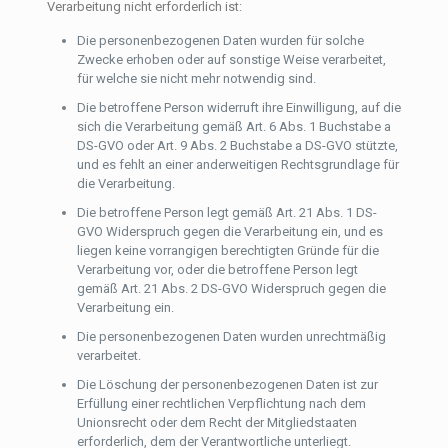
Verarbeitung nicht erforderlich ist:
Die personenbezogenen Daten wurden für solche
Zwecke erhoben oder auf sonstige Weise verarbeitet,
für welche sie nicht mehr notwendig sind.
Die betroffene Person widerruft ihre Einwilligung, auf die
sich die Verarbeitung gemäß Art. 6 Abs. 1 Buchstabe a
DS-GVO oder Art. 9 Abs. 2 Buchstabe a DS-GVO stützte,
und es fehlt an einer anderweitigen Rechtsgrundlage für
die Verarbeitung.
Die betroffene Person legt gemäß Art. 21 Abs. 1 DS-
GVO Widerspruch gegen die Verarbeitung ein, und es
liegen keine vorrangigen berechtigten Gründe für die
Verarbeitung vor, oder die betroffene Person legt
gemäß Art. 21 Abs. 2 DS-GVO Widerspruch gegen die
Verarbeitung ein.
Die personenbezogenen Daten wurden unrechtmäßig
verarbeitet.
Die Löschung der personenbezogenen Daten ist zur
Erfüllung einer rechtlichen Verpflichtung nach dem
Unionsrecht oder dem Recht der Mitgliedstaaten
erforderlich, dem der Verantwortliche unterliegt.