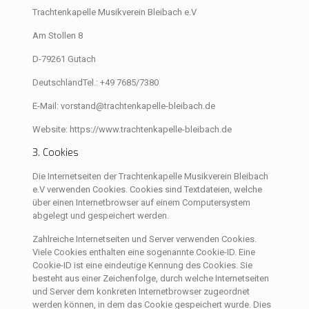
Trachtenkapelle Musikverein Bleibach e.V
Am Stollen 8
D-79261 Gutach
DeutschlandTel.: +49 7685/7380
E-Mail: vorstand@trachtenkapelle-bleibach.de
Website: https://www.trachtenkapelle-bleibach.de
3. Cookies
Die Internetseiten der Trachtenkapelle Musikverein Bleibach
e.V verwenden Cookies. Cookies sind Textdateien, welche
über einen Internetbrowser auf einem Computersystem
abgelegt und gespeichert werden.
Zahlreiche Internetseiten und Server verwenden Cookies.
Viele Cookies enthalten eine sogenannte Cookie-ID. Eine
Cookie-ID ist eine eindeutige Kennung des Cookies. Sie
besteht aus einer Zeichenfolge, durch welche Internetseiten
und Server dem konkreten Internetbrowser zugeordnet
werden können, in dem das Cookie gespeichert wurde. Dies