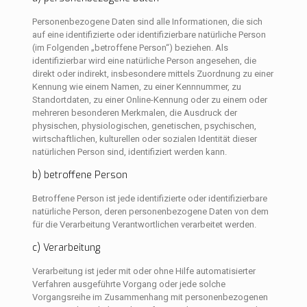
Personenbezogene Daten sind alle Informationen, die sich
auf eine identifizierte oder identifizierbare natürliche Person
(im Folgenden „betroffene Person“) beziehen. Als
identifizierbar wird eine natürliche Person angesehen, die
direkt oder indirekt, insbesondere mittels Zuordnung zu einer
Kennung wie einem Namen, zu einer Kennnummer, zu
Standortdaten, zu einer Online-Kennung oder zu einem oder
mehreren besonderen Merkmalen, die Ausdruck der
physischen, physiologischen, genetischen, psychischen,
wirtschaftlichen, kulturellen oder sozialen Identität dieser
natürlichen Person sind, identifiziert werden kann.
b) betroffene Person
Betroffene Person ist jede identifizierte oder identifizierbare
natürliche Person, deren personenbezogene Daten von dem
für die Verarbeitung Verantwortlichen verarbeitet werden.
c) Verarbeitung
Verarbeitung ist jeder mit oder ohne Hilfe automatisierter
Verfahren ausgeführte Vorgang oder jede solche
Vorgangsreihe im Zusammenhang mit personenbezogenen