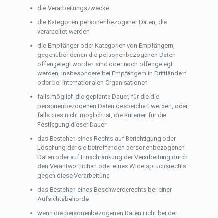
die Verarbeitungszwecke
die Kategorien personenbezogener Daten, die
verarbeitet werden
die Empfänger oder Kategorien von Empfängern,
gegenüber denen die personenbezogenen Daten
offengelegt worden sind oder noch offengelegt
werden, insbesondere bei Empfängern in Drittländern
oder bei internationalen Organisationen
falls möglich die geplante Dauer, für die die
personenbezogenen Daten gespeichert werden, oder,
falls dies nicht möglich ist, die Kriterien für die
Festlegung dieser Dauer
das Bestehen eines Rechts auf Berichtigung oder
Löschung der sie betreffenden personenbezogenen
Daten oder auf Einschränkung der Verarbeitung durch
den Verantwortlichen oder eines Widerspruchsrechts
gegen diese Verarbeitung
das Bestehen eines Beschwerderechts bei einer
Aufsichtsbehörde
wenn die personenbezogenen Daten nicht bei der