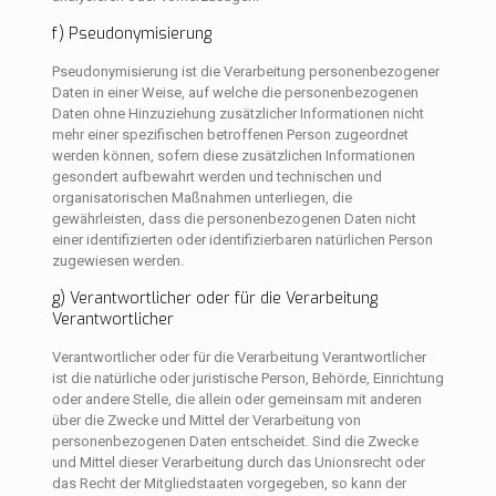
f) Pseudonymisierung
Pseudonymisierung ist die Verarbeitung personenbezogener
Daten in einer Weise, auf welche die personenbezogenen
Daten ohne Hinzuziehung zusätzlicher Informationen nicht
mehr einer spezifischen betroffenen Person zugeordnet
werden können, sofern diese zusätzlichen Informationen
gesondert aufbewahrt werden und technischen und
organisatorischen Maßnahmen unterliegen, die
gewährleisten, dass die personenbezogenen Daten nicht
einer identifizierten oder identifizierbaren natürlichen Person
zugewiesen werden.
g) Verantwortlicher oder für die Verarbeitung
Verantwortlicher
Verantwortlicher oder für die Verarbeitung Verantwortlicher
ist die natürliche oder juristische Person, Behörde, Einrichtung
oder andere Stelle, die allein oder gemeinsam mit anderen
über die Zwecke und Mittel der Verarbeitung von
personenbezogenen Daten entscheidet. Sind die Zwecke
und Mittel dieser Verarbeitung durch das Unionsrecht oder
das Recht der Mitgliedstaaten vorgegeben, so kann der