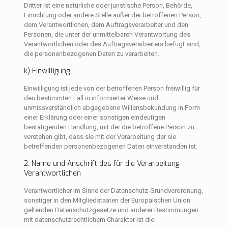
Dritter ist eine natürliche oder juristische Person, Behörde,
Einrichtung oder andere Stelle außer der betroffenen Person,
dem Verantwortlichen, dem Auftragsverarbeiter und den
Personen, die unter der unmittelbaren Verantwortung des
Verantwortlichen oder des Auftragsverarbeiters befugt sind,
die personenbezogenen Daten zu verarbeiten.
k) Einwilligung
Einwilligung ist jede von der betroffenen Person freiwillig für
den bestimmten Fall in informierter Weise und
unmissverständlich abgegebene Willensbekundung in Form
einer Erklärung oder einer sonstigen eindeutigen
bestätigenden Handlung, mit der die betroffene Person zu
verstehen gibt, dass sie mit der Verarbeitung der sie
betreffenden personenbezogenen Daten einverstanden ist.
2. Name und Anschrift des für die Verarbeitung
Verantwortlichen
Verantwortlicher im Sinne der Datenschutz-Grundverordnung,
sonstiger in den Mitgliedstaaten der Europäischen Union
geltenden Datenschutzgesetze und anderer Bestimmungen
mit datenschutzrechtlichem Charakter ist die: