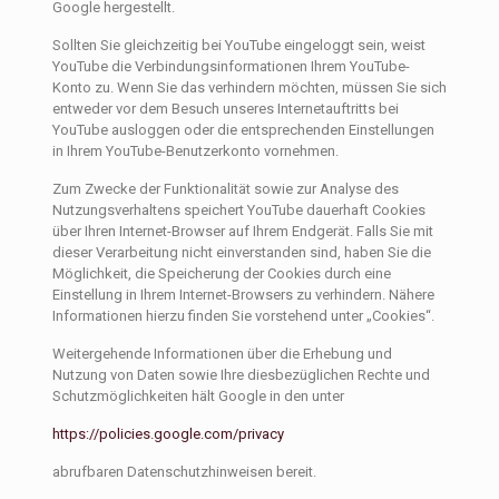
Google hergestellt.
Sollten Sie gleichzeitig bei YouTube eingeloggt sein, weist
YouTube die Verbindungsinformationen Ihrem YouTube-
Konto zu. Wenn Sie das verhindern möchten, müssen Sie sich
entweder vor dem Besuch unseres Internetauftritts bei
YouTube ausloggen oder die entsprechenden Einstellungen
in Ihrem YouTube-Benutzerkonto vornehmen.
Zum Zwecke der Funktionalität sowie zur Analyse des
Nutzungsverhaltens speichert YouTube dauerhaft Cookies
über Ihren Internet-Browser auf Ihrem Endgerät. Falls Sie mit
dieser Verarbeitung nicht einverstanden sind, haben Sie die
Möglichkeit, die Speicherung der Cookies durch eine
Einstellung in Ihrem Internet-Browsers zu verhindern. Nähere
Informationen hierzu finden Sie vorstehend unter „Cookies“.
Weitergehende Informationen über die Erhebung und
Nutzung von Daten sowie Ihre diesbezüglichen Rechte und
Schutzmöglichkeiten hält Google in den unter
https://policies.google.com/privacy
abrufbaren Datenschutzhinweisen bereit.