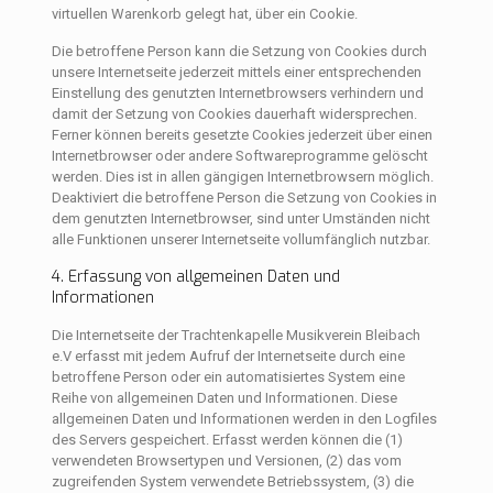
virtuellen Warenkorb gelegt hat, über ein Cookie.
Die betroffene Person kann die Setzung von Cookies durch
unsere Internetseite jederzeit mittels einer entsprechenden
Einstellung des genutzten Internetbrowsers verhindern und
damit der Setzung von Cookies dauerhaft widersprechen.
Ferner können bereits gesetzte Cookies jederzeit über einen
Internetbrowser oder andere Softwareprogramme gelöscht
werden. Dies ist in allen gängigen Internetbrowsern möglich.
Deaktiviert die betroffene Person die Setzung von Cookies in
dem genutzten Internetbrowser, sind unter Umständen nicht
alle Funktionen unserer Internetseite vollumfänglich nutzbar.
4. Erfassung von allgemeinen Daten und
Informationen
Die Internetseite der Trachtenkapelle Musikverein Bleibach
e.V erfasst mit jedem Aufruf der Internetseite durch eine
betroffene Person oder ein automatisiertes System eine
Reihe von allgemeinen Daten und Informationen. Diese
allgemeinen Daten und Informationen werden in den Logfiles
des Servers gespeichert. Erfasst werden können die (1)
verwendeten Browsertypen und Versionen, (2) das vom
zugreifenden System verwendete Betriebssystem, (3) die