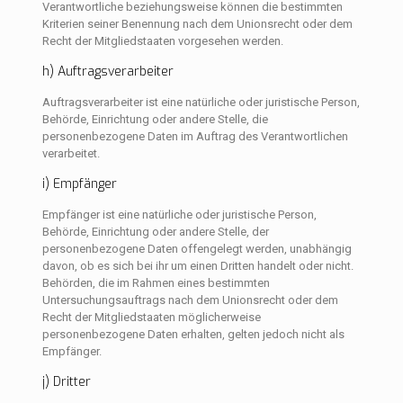
Verantwortliche beziehungsweise können die bestimmten
Kriterien seiner Benennung nach dem Unionsrecht oder dem
Recht der Mitgliedstaaten vorgesehen werden.
h) Auftragsverarbeiter
Auftragsverarbeiter ist eine natürliche oder juristische Person,
Behörde, Einrichtung oder andere Stelle, die
personenbezogene Daten im Auftrag des Verantwortlichen
verarbeitet.
i) Empfänger
Empfänger ist eine natürliche oder juristische Person,
Behörde, Einrichtung oder andere Stelle, der
personenbezogene Daten offengelegt werden, unabhängig
davon, ob es sich bei ihr um einen Dritten handelt oder nicht.
Behörden, die im Rahmen eines bestimmten
Untersuchungsauftrags nach dem Unionsrecht oder dem
Recht der Mitgliedstaaten möglicherweise
personenbezogene Daten erhalten, gelten jedoch nicht als
Empfänger.
j) Dritter