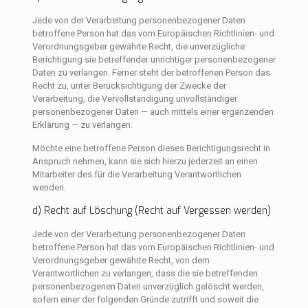
Jede von der Verarbeitung personenbezogener Daten
betroffene Person hat das vom Europäischen Richtlinien- und
Verordnungsgeber gewährte Recht, die unverzügliche
Berichtigung sie betreffender unrichtiger personenbezogener
Daten zu verlangen. Ferner steht der betroffenen Person das
Recht zu, unter Berücksichtigung der Zwecke der
Verarbeitung, die Vervollständigung unvollständiger
personenbezogener Daten — auch mittels einer ergänzenden
Erklärung — zu verlangen.
Möchte eine betroffene Person dieses Berichtigungsrecht in
Anspruch nehmen, kann sie sich hierzu jederzeit an einen
Mitarbeiter des für die Verarbeitung Verantwortlichen
wenden.
d) Recht auf Löschung (Recht auf Vergessen werden)
Jede von der Verarbeitung personenbezogener Daten
betroffene Person hat das vom Europäischen Richtlinien- und
Verordnungsgeber gewährte Recht, von dem
Verantwortlichen zu verlangen, dass die sie betreffenden
personenbezogenen Daten unverzüglich gelöscht werden,
sofern einer der folgenden Gründe zutrifft und soweit die