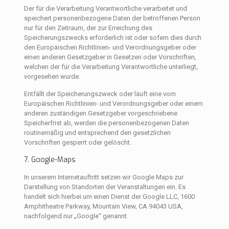
Der für die Verarbeitung Verantwortliche verarbeitet und
speichert personenbezogene Daten der betroffenen Person
nur für den Zeitraum, der zur Erreichung des
Speicherungszwecks erforderlich ist oder sofern dies durch
den Europäischen Richtlinien- und Verordnungsgeber oder
einen anderen Gesetzgeber in Gesetzen oder Vorschriften,
welchen der für die Verarbeitung Verantwortliche unterliegt,
vorgesehen wurde.
Entfällt der Speicherungszweck oder läuft eine vom
Europäischen Richtlinien- und Verordnungsgeber oder einem
anderen zuständigen Gesetzgeber vorgeschriebene
Speicherfrist ab, werden die personenbezogenen Daten
routinemäßig und entsprechend den gesetzlichen
Vorschriften gesperrt oder gelöscht.
7. Google-Maps
In unserem Internetauftritt setzen wir Google Maps zur
Darstellung von Standorten der Veranstaltungen ein. Es
handelt sich hierbei um einen Dienst der Google LLC, 1600
Amphitheatre Parkway, Mountain View, CA 94043 USA,
nachfolgend nur „Google“ genannt.