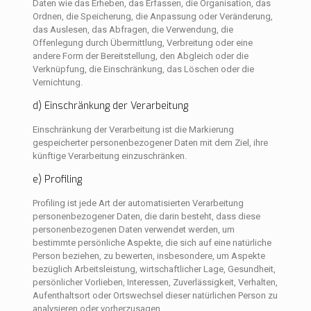
Daten wie das Erheben, das Erfassen, die Organisation, das
Ordnen, die Speicherung, die Anpassung oder Veränderung,
das Auslesen, das Abfragen, die Verwendung, die
Offenlegung durch Übermittlung, Verbreitung oder eine
andere Form der Bereitstellung, den Abgleich oder die
Verknüpfung, die Einschränkung, das Löschen oder die
Vernichtung.
d) Einschränkung der Verarbeitung
Einschränkung der Verarbeitung ist die Markierung
gespeicherter personenbezogener Daten mit dem Ziel, ihre
künftige Verarbeitung einzuschränken.
e) Profiling
Profiling ist jede Art der automatisierten Verarbeitung
personenbezogener Daten, die darin besteht, dass diese
personenbezogenen Daten verwendet werden, um
bestimmte persönliche Aspekte, die sich auf eine natürliche
Person beziehen, zu bewerten, insbesondere, um Aspekte
bezüglich Arbeitsleistung, wirtschaftlicher Lage, Gesundheit,
persönlicher Vorlieben, Interessen, Zuverlässigkeit, Verhalten,
Aufenthaltsort oder Ortswechsel dieser natürlichen Person zu
analysieren oder vorherzusagen.