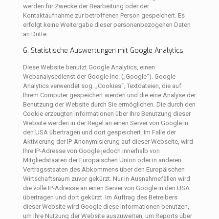
werden für Zwecke der Bearbeitung oder der
Kontaktaufnahme zur betroffenen Person gespeichert. Es
erfolgt keine Weitergabe dieser personenbezogenen Daten
an Dritte.
6. Statistische Auswertungen mit Google Analytics
Diese Website benutzt Google Analytics, einen
Webanalysedienst der Google Inc. („Google“). Google
Analytics verwendet sog. „Cookies“, Textdateien, die auf
Ihrem Computer gespeichert werden und die eine Analyse der
Benutzung der Website durch Sie ermöglichen. Die durch den
Cookie erzeugten Informationen über Ihre Benutzung dieser
Website werden in der Regel an einen Server von Google in
den USA übertragen und dort gespeichert. Im Falle der
Aktivierung der IP-Anonymisierung auf dieser Webseite, wird
Ihre IP-Adresse von Google jedoch innerhalb von
Mitgliedstaaten der Europäischen Union oder in anderen
Vertragsstaaten des Abkommens über den Europäischen
Wirtschaftsraum zuvor gekürzt. Nur in Ausnahmefällen wird
die volle IP-Adresse an einen Server von Google in den USA
übertragen und dort gekürzt. Im Auftrag des Betreibers
dieser Website wird Google diese Informationen benutzen,
um Ihre Nutzung der Website auszuwerten, um Reports über