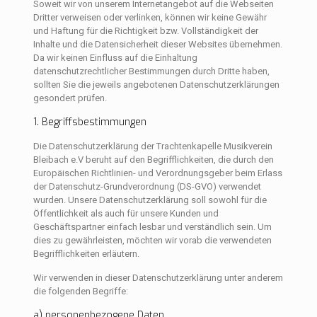
Soweit wir von unserem Internetangebot auf die Webseiten
Dritter verweisen oder verlinken, können wir keine Gewähr
und Haftung für die Richtigkeit bzw. Vollständigkeit der
Inhalte und die Datensicherheit dieser Websites übernehmen.
Da wir keinen Einfluss auf die Einhaltung
datenschutzrechtlicher Bestimmungen durch Dritte haben,
sollten Sie die jeweils angebotenen Datenschutzerklärungen
gesondert prüfen.
1. Begriffsbestimmungen
Die Datenschutzerklärung der Trachtenkapelle Musikverein
Bleibach e.V beruht auf den Begrifflichkeiten, die durch den
Europäischen Richtlinien- und Verordnungsgeber beim Erlass
der Datenschutz-Grundverordnung (DS-GVO) verwendet
wurden. Unsere Datenschutzerklärung soll sowohl für die
Öffentlichkeit als auch für unsere Kunden und
Geschäftspartner einfach lesbar und verständlich sein. Um
dies zu gewährleisten, möchten wir vorab die verwendeten
Begrifflichkeiten erläutern.
Wir verwenden in dieser Datenschutzerklärung unter anderem
die folgenden Begriffe:
a) personenbezogene Daten