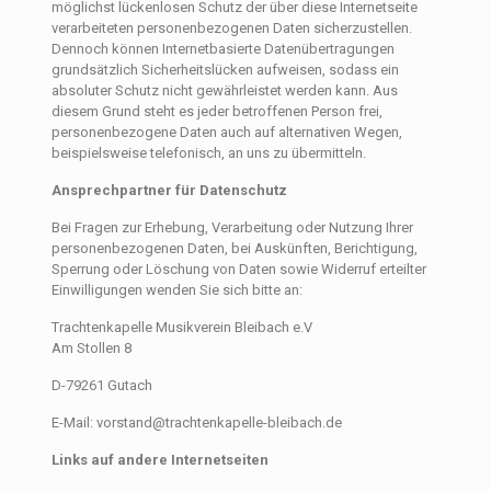
möglichst lückenlosen Schutz der über diese Internetseite
verarbeiteten personenbezogenen Daten sicherzustellen.
Dennoch können Internetbasierte Datenübertragungen
grundsätzlich Sicherheitslücken aufweisen, sodass ein
absoluter Schutz nicht gewährleistet werden kann. Aus
diesem Grund steht es jeder betroffenen Person frei,
personenbezogene Daten auch auf alternativen Wegen,
beispielsweise telefonisch, an uns zu übermitteln.
Ansprechpartner für Datenschutz
Bei Fragen zur Erhebung, Verarbeitung oder Nutzung Ihrer
personenbezogenen Daten, bei Auskünften, Berichtigung,
Sperrung oder Löschung von Daten sowie Widerruf erteilter
Einwilligungen wenden Sie sich bitte an:
Trachtenkapelle Musikverein Bleibach e.V
Am Stollen 8
D-79261 Gutach
E-Mail: vorstand@trachtenkapelle-bleibach.de
Links auf andere Internetseiten