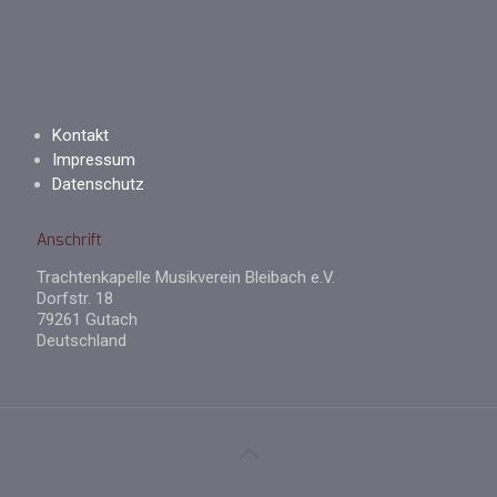
Kontakt
Impressum
Datenschutz
Anschrift
Trachtenkapelle Musikverein Bleibach e.V.
Dorfstr. 18
79261 Gutach
Deutschland