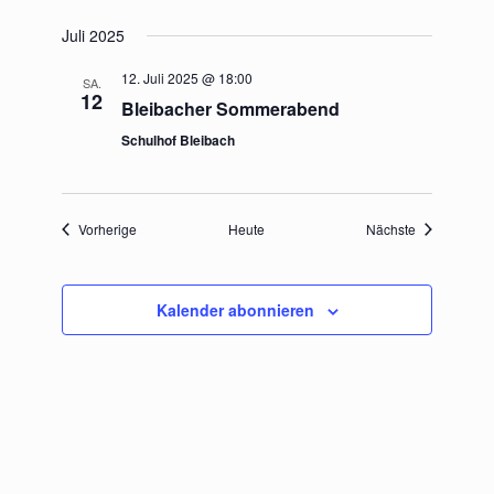
Juli 2025
12. Juli 2025 @ 18:00
SA.
12
Bleibacher Sommerabend
Schulhof Bleibach
Termine
Termine
Vorherige
Heute
Nächste
Kalender abonnieren